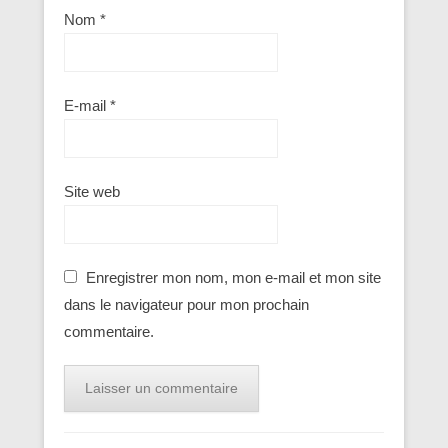
Nom
*
E-mail
*
Site web
Enregistrer mon nom, mon e-mail et mon site
dans le navigateur pour mon prochain
commentaire.