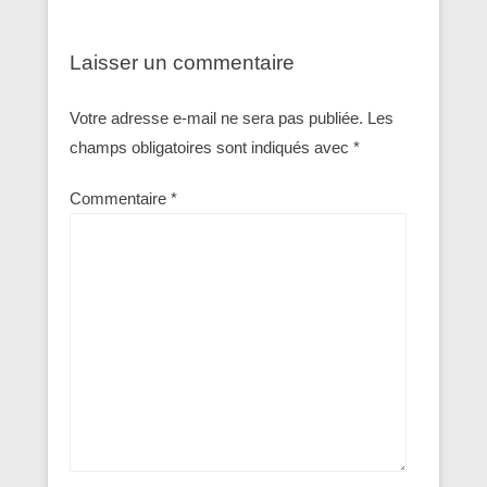
Laisser un commentaire
Votre adresse e-mail ne sera pas publiée.
Les
champs obligatoires sont indiqués avec
*
Commentaire
*