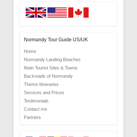
Normandy Tour Guide US/UK
Home
Normandy Landing Beaches
Main Tourist Sites & Towns
Backroads of Normandy
Theme Itineraries
Services and Prices
Testimonials
Contact me
Partners