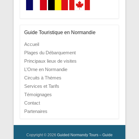
Guide Touristique en Normandie
Accueil
Plages du Débarquement
Principaux lieux de visites
L’Orne en Normandie
Circuits à Thèmes
Services et Tarifs
Témoignages
Contact
Partenaires
Copyright © 2026
Guided Normandy Tours – Guide