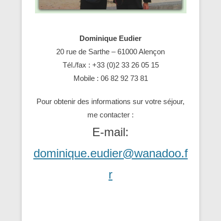
Dominique Eudier
20 rue de Sarthe – 61000 Alençon
Tél./fax : +33 (0)2 33 26 05 15
Mobile : 06 82 92 73 81
Pour obtenir des informations sur votre séjour,
me contacter :
E-mail:
dominique.eudier@wanadoo.f
r