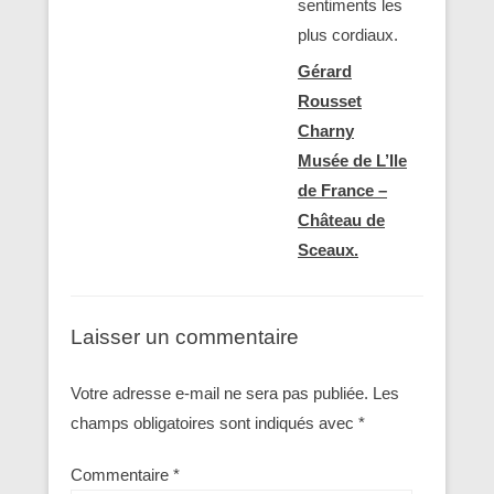
sentiments les
plus cordiaux.
Gérard
Rousset
Charny
Musée de L’Ile
de France –
Château de
Sceaux.
Laisser un commentaire
Votre adresse e-mail ne sera pas publiée.
Les
champs obligatoires sont indiqués avec
*
Commentaire
*