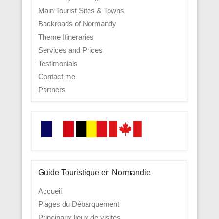
Main Tourist Sites & Towns
Backroads of Normandy
Theme Itineraries
Services and Prices
Testimonials
Contact me
Partners
Guide Touristique en Normandie
Accueil
Plages du Débarquement
Principaux lieux de visites