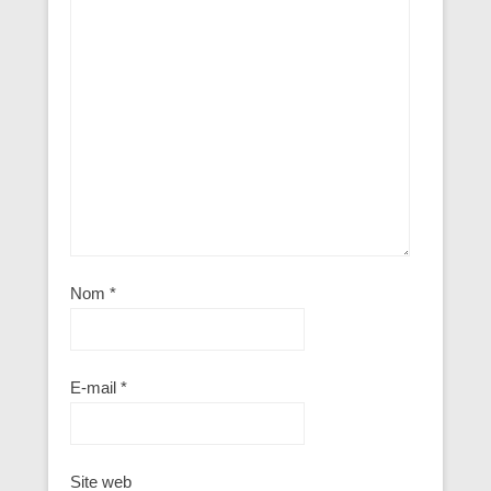
Nom
*
E-mail
*
Site web