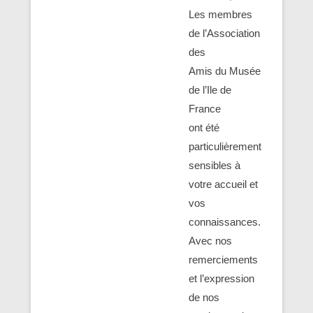
Les membres
de l’Association
des
Amis du Musée
de l’Ile de
France
ont été
particulièrement
sensibles à
votre accueil et
vos
connaissances.
Avec nos
remerciements
et l’expression
de nos