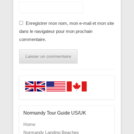
Enregistrer mon nom, mon e-mail et mon site
dans le navigateur pour mon prochain
commentaire.
Normandy Tour Guide US/UK
Home
Normandy Landing Beaches