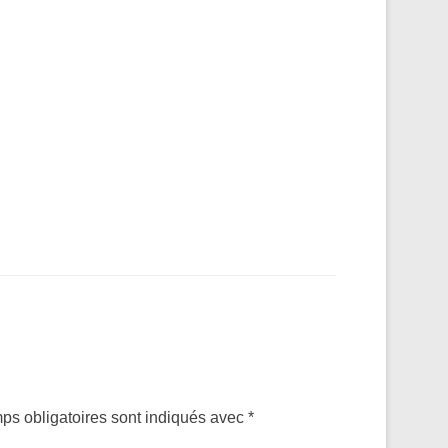
ps obligatoires sont indiqués avec
*