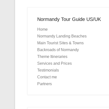
Normandy Tour Guide US/UK
Home
Normandy Landing Beaches
Main Tourist Sites & Towns
Backroads of Normandy
Theme Itineraries
Services and Prices
Testimonials
Contact me
Partners