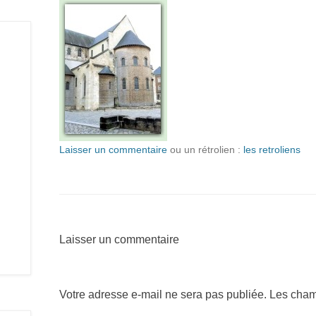
Laisser un commentaire
ou un rétrolien :
les retroliens
Laisser un commentaire
Votre adresse e-mail ne sera pas publiée.
Les cham