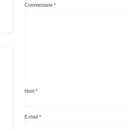
Commentaire
*
Nom
*
E-mail
*