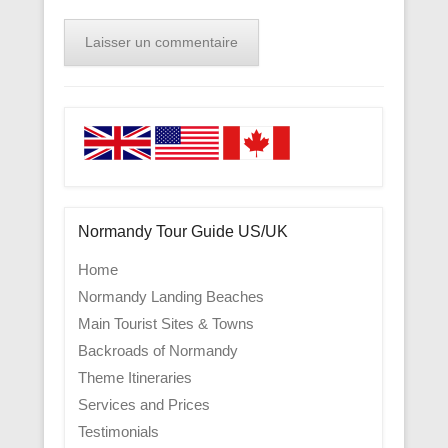
Normandy Tour Guide US/UK
Home
Normandy Landing Beaches
Main Tourist Sites & Towns
Backroads of Normandy
Theme Itineraries
Services and Prices
Testimonials