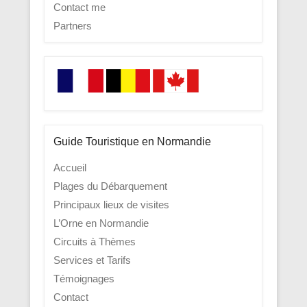
Contact me
Partners
Guide Touristique en Normandie
Accueil
Plages du Débarquement
Principaux lieux de visites
L’Orne en Normandie
Circuits à Thèmes
Services et Tarifs
Témoignages
Contact