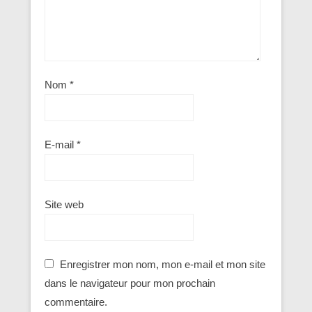
Nom
*
E-mail
*
Site web
Enregistrer mon nom, mon e-mail et mon site
dans le navigateur pour mon prochain
commentaire.