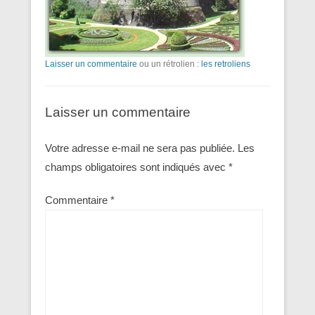
Laisser un commentaire
ou un rétrolien :
les retroliens
Laisser un commentaire
Votre adresse e-mail ne sera pas publiée.
Les
champs obligatoires sont indiqués avec
*
Commentaire
*