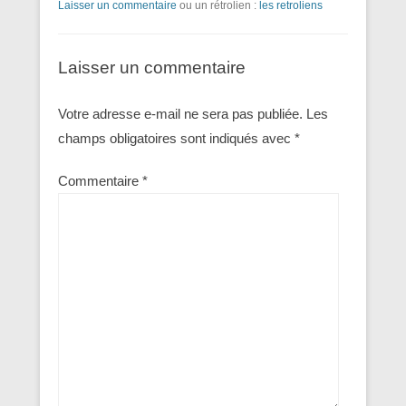
Laisser un commentaire
ou un rétrolien :
les retroliens
Laisser un commentaire
Votre adresse e-mail ne sera pas publiée.
Les
champs obligatoires sont indiqués avec
*
Commentaire
*