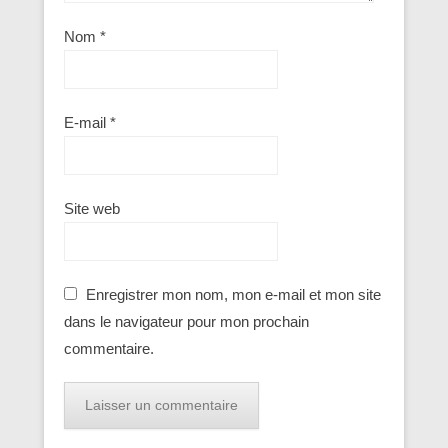
Nom
*
E-mail
*
Site web
Enregistrer mon nom, mon e-mail et mon site
dans le navigateur pour mon prochain
commentaire.