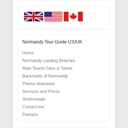
Normandy Tour Guide US/UK
Home
Normandy Landing Beaches
Main Tourist Sites & Towns
Backroads of Normandy
Theme Itineraries
Services and Prices
Testimonials
Contact me
Partners