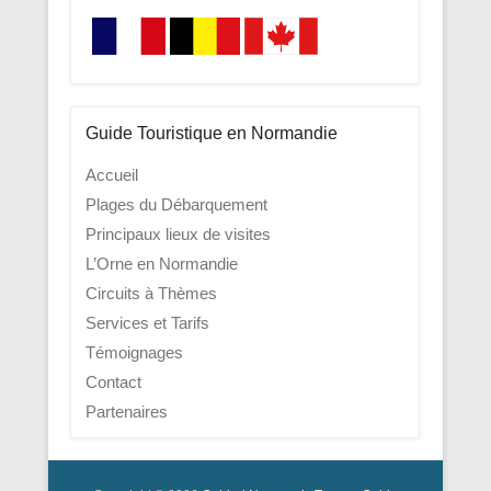
Guide Touristique en Normandie
Accueil
Plages du Débarquement
Principaux lieux de visites
L’Orne en Normandie
Circuits à Thèmes
Services et Tarifs
Témoignages
Contact
Partenaires