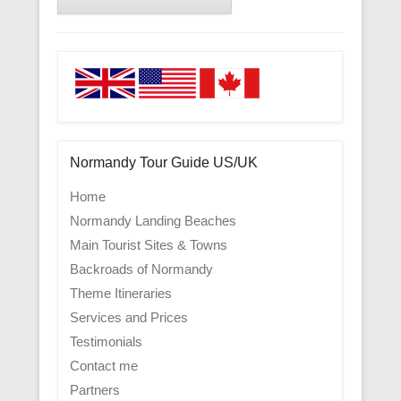
Normandy Tour Guide US/UK
Home
Normandy Landing Beaches
Main Tourist Sites & Towns
Backroads of Normandy
Theme Itineraries
Services and Prices
Testimonials
Contact me
Partners