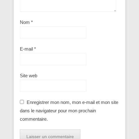
Nom
*
E-mail
*
Site web
Enregistrer mon nom, mon e-mail et mon site
dans le navigateur pour mon prochain
commentaire.