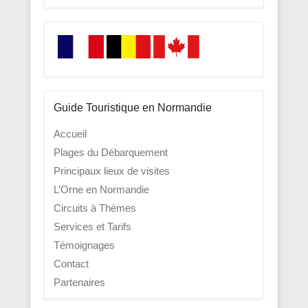
Guide Touristique en Normandie
Accueil
Plages du Débarquement
Principaux lieux de visites
L’Orne en Normandie
Circuits à Thèmes
Services et Tarifs
Témoignages
Contact
Partenaires