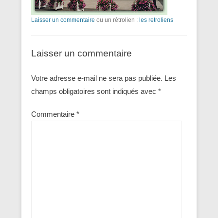
Laisser un commentaire
ou un rétrolien :
les retroliens
Laisser un commentaire
Votre adresse e-mail ne sera pas publiée.
Les
champs obligatoires sont indiqués avec
*
Commentaire
*