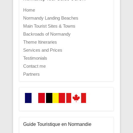
Home
Normandy Landing Beaches
Main Tourist Sites & Towns
Backroads of Normandy
Theme Itineraries
Services and Prices
Testimonials
Contact me
Partners
Guide Touristique en Normandie