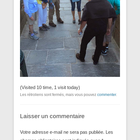
(Visited 10 time, 1 visit today)
Les rétroliens sont fermés, mais vous pouvez
commenter
.
Laisser un commentaire
Votre adresse e-mail ne sera pas publiée.
Les