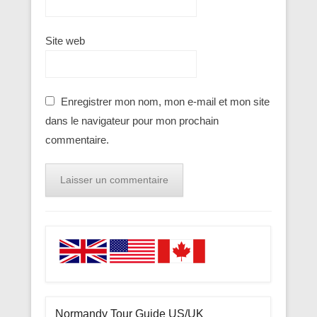
Site web
Enregistrer mon nom, mon e-mail et mon site
dans le navigateur pour mon prochain
commentaire.
Normandy Tour Guide US/UK