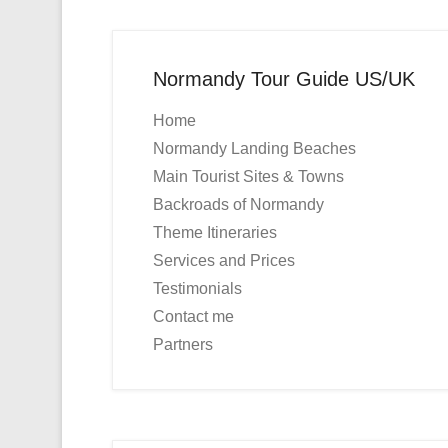
Normandy Tour Guide US/UK
Home
Normandy Landing Beaches
Main Tourist Sites & Towns
Backroads of Normandy
Theme Itineraries
Services and Prices
Testimonials
Contact me
Partners