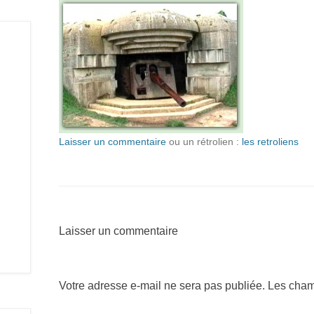
Laisser un commentaire
ou un rétrolien :
les retroliens
Laisser un commentaire
Votre adresse e-mail ne sera pas publiée.
Les cham