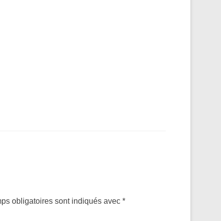
ps obligatoires sont indiqués avec
*