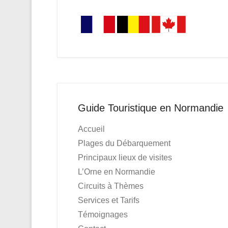
Guide Touristique en Normandie
Accueil
Plages du Débarquement
Principaux lieux de visites
L’Orne en Normandie
Circuits à Thèmes
Services et Tarifs
Témoignages