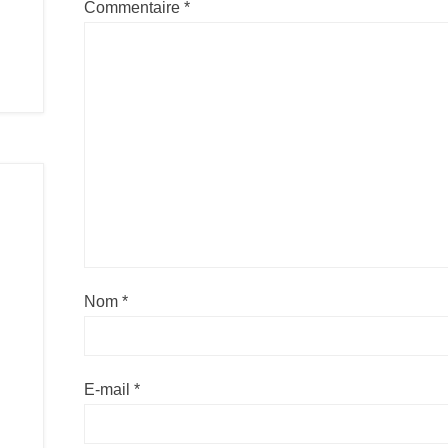
Commentaire
*
Nom
*
E-mail
*