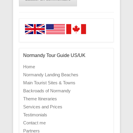
Normandy Tour Guide US/UK
Home
Normandy Landing Beaches
Main Tourist Sites & Towns
Backroads of Normandy
Theme Itineraries
Services and Prices
Testimonials
Contact me
Partners