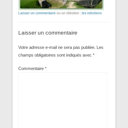
Laisser un commentaire
ou un rétrolien :
les retroliens
Laisser un commentaire
Votre adresse e-mail ne sera pas publiée.
Les
champs obligatoires sont indiqués avec
*
Commentaire
*