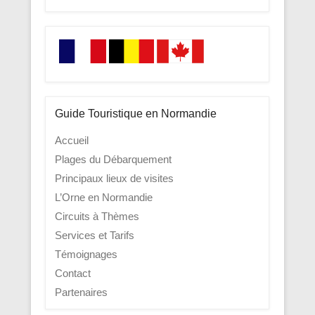
Guide Touristique en Normandie
Accueil
Plages du Débarquement
Principaux lieux de visites
L’Orne en Normandie
Circuits à Thèmes
Services et Tarifs
Témoignages
Contact
Partenaires