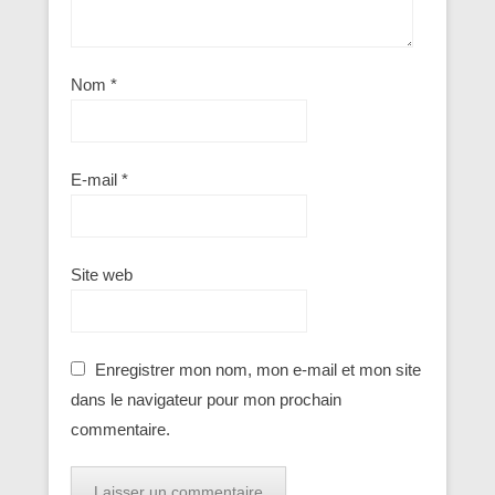
Nom
*
E-mail
*
Site web
Enregistrer mon nom, mon e-mail et mon site
dans le navigateur pour mon prochain
commentaire.