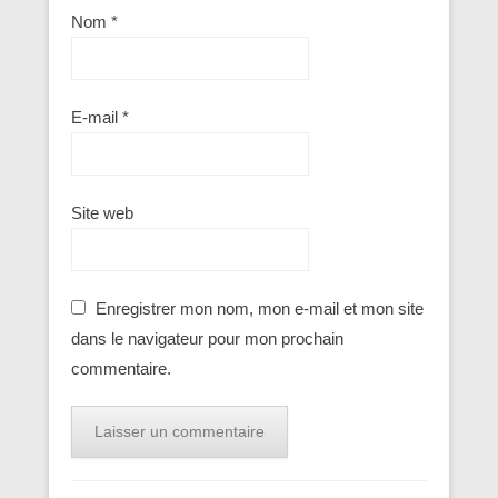
Nom
*
E-mail
*
Site web
Enregistrer mon nom, mon e-mail et mon site
dans le navigateur pour mon prochain
commentaire.