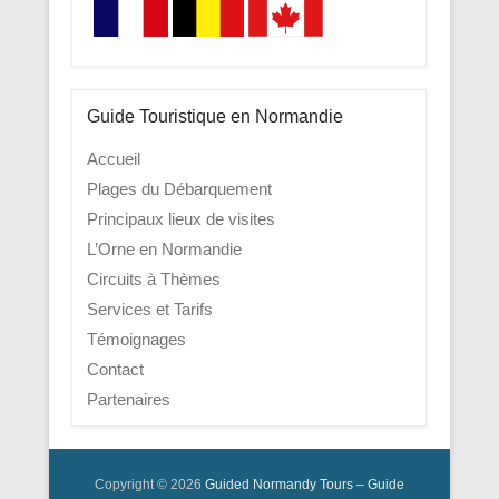
Guide Touristique en Normandie
Accueil
Plages du Débarquement
Principaux lieux de visites
L’Orne en Normandie
Circuits à Thèmes
Services et Tarifs
Témoignages
Contact
Partenaires
Copyright © 2026
Guided Normandy Tours – Guide