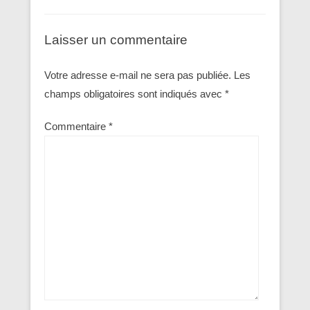
Laisser un commentaire
Votre adresse e-mail ne sera pas publiée.
Les
champs obligatoires sont indiqués avec
*
Commentaire
*