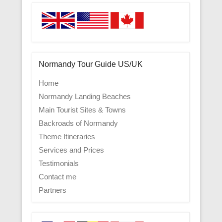
Normandy Tour Guide US/UK
Home
Normandy Landing Beaches
Main Tourist Sites & Towns
Backroads of Normandy
Theme Itineraries
Services and Prices
Testimonials
Contact me
Partners