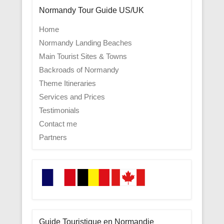
Normandy Tour Guide US/UK
Home
Normandy Landing Beaches
Main Tourist Sites & Towns
Backroads of Normandy
Theme Itineraries
Services and Prices
Testimonials
Contact me
Partners
Guide Touristique en Normandie