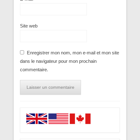
Site web
Enregistrer mon nom, mon e-mail et mon site
dans le navigateur pour mon prochain
commentaire.