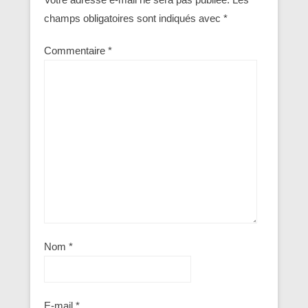
champs obligatoires sont indiqués avec
*
Commentaire
*
Nom
*
E-mail
*