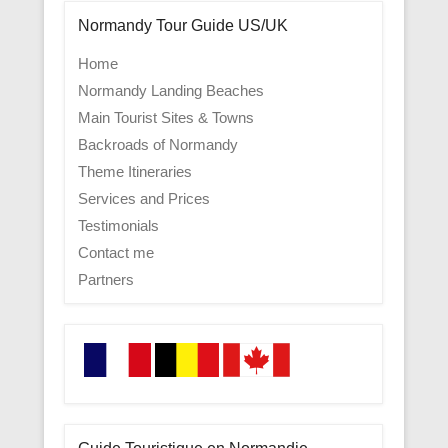
Normandy Tour Guide US/UK
Home
Normandy Landing Beaches
Main Tourist Sites & Towns
Backroads of Normandy
Theme Itineraries
Services and Prices
Testimonials
Contact me
Partners