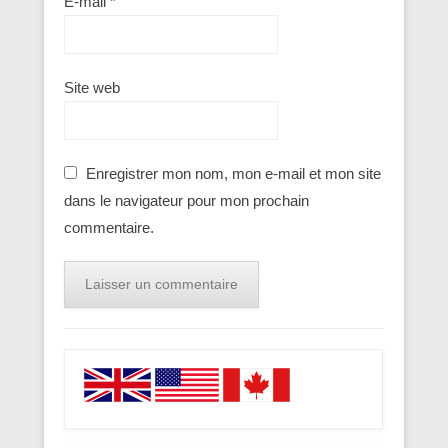
E-mail
*
Site web
Enregistrer mon nom, mon e-mail et mon site
dans le navigateur pour mon prochain
commentaire.