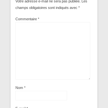
Votre adresse e-mail ne sera pas publiée.
Les
champs obligatoires sont indiqués avec
*
Commentaire
*
Nom
*